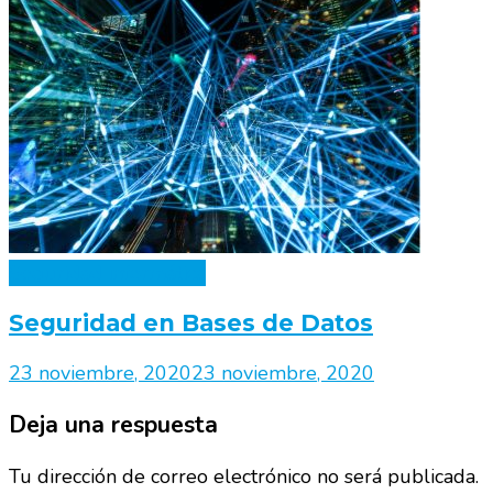
Seguridad informática
Seguridad en Bases de Datos
23 noviembre, 2020
23 noviembre, 2020
Deja una respuesta
Tu dirección de correo electrónico no será publicada.