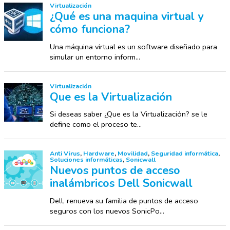
Virtualización
¿Qué es una maquina virtual y
cómo funciona?
Una máquina virtual es un software diseñado para
simular un entorno inform...
Virtualización
Que es la Virtualización
Si deseas saber ¿Que es la Virtualización? se le
define como el proceso te...
Anti Virus
,
Hardware
,
Movilidad
,
Seguridad informática
,
Soluciones informáticas
,
Sonicwall
Nuevos puntos de acceso
inalámbricos Dell Sonicwall
Dell, renueva su familia de puntos de acceso
seguros con los nuevos SonicPo...