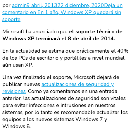
por
admin
9 abril, 2013
22 diciembre, 2020
Deja un
comentario
en En 1 año, Windows XP quedará sin
soporte
Microsoft ha anunciado que
el soporte técnico de
Windows XP terminará el 8 de abril de 2014.
En la actualidad se estima que prácticamente el 40%
de los PCs de escritorio y portátiles a nivel mundial,
aún usan XP.
Una vez finalizado el soporte, Microsoft dejará de
publicar nuevas
actualizaciones de seguridad y
revisiones
. Como ya comentamos en una entrada
anterior, las actualizaciones de seguridad son vitales
para evitar infecciones e intrusiones en nuestros
sistemas, por lo tanto es recomendable actualizar los
equipos a los nuevos sistemas Windows 7 y
Windows 8.