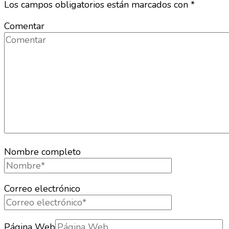
Los campos obligatorios están marcados con
*
Comentar
Nombre completo
Correo electrónico
Página Web