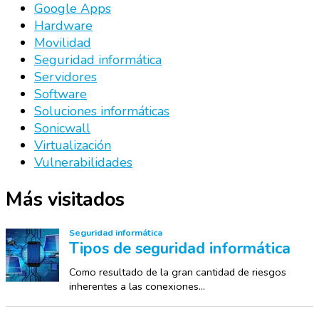
Google Apps
Hardware
Movilidad
Seguridad informática
Servidores
Software
Soluciones informáticas
Sonicwall
Virtualización
Vulnerabilidades
Más visitados
Seguridad informática
Tipos de seguridad informática
Como resultado de la gran cantidad de riesgos
inherentes a las conexiones...