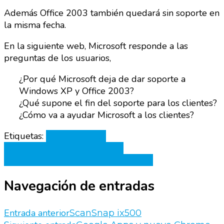
Además Office 2003 también quedará sin soporte en
la misma fecha.
En la siguiente web, Microsoft responde a las
preguntas de los usuarios,
¿Por qué Microsoft deja de dar soporte a
Windows XP y Office 2003?
¿Qué supone el fin del soporte para los clientes?
¿Cómo va a ayudar Microsoft a los clientes?
Etiquetas:
actualizaciones
seguridad
microsoft
seguridad
informatica
vulnerabilidades
windows
Navegación de entradas
Entrada anterior
ScanSnap ix500